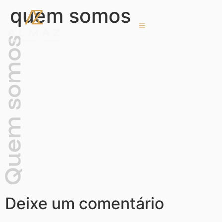
quem somos
Deixe um comentário