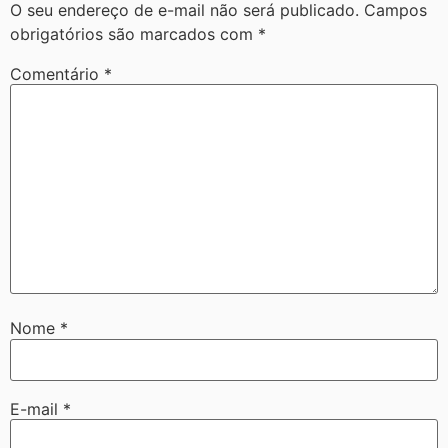
O seu endereço de e-mail não será publicado.
Campos
obrigatórios são marcados com
*
Comentário
*
Nome
*
E-mail
*