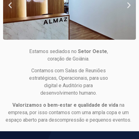
Estamos sediados no
Setor Oeste
,
coração de Goiânia.
Contamos com Salas de Reuniões
estratégicas, Operacionais, para uso
digital e Auditório para
desenvolvimento humano.
Valorizamos o bem-estar e qualidade de vida
na
empresa, por isso contamos com uma ampla copa e um
espaço aberto para descompressão e pequenos eventos.