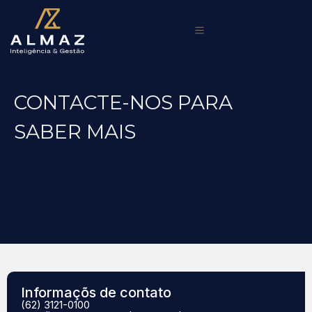
CONTACTE-NOS PARA
SABER MAIS
Informaçõs de contato
(62) 3121-0100